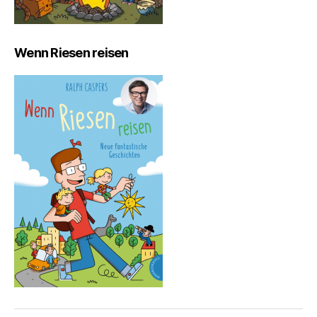
Wenn Riesen reisen